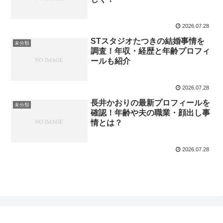
2026.07.28
STスタジオたつきの結婚事情を
未分類
調査！年収・経歴と年齢プロフィ
ールも紹介
2026.07.28
長井かおりの最新プロフィールを
未分類
確認！年齢や夫の職業・顔出し事
情とは？
2026.07.28