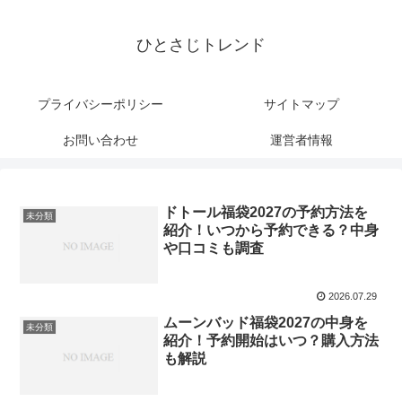
ひとさじトレンド
プライバシーポリシー
サイトマップ
お問い合わせ
運営者情報
ドトール福袋2027の予約方法を
未分類
紹介！いつから予約できる？中身
や口コミも調査
2026.07.29
ムーンバッド福袋2027の中身を
未分類
紹介！予約開始はいつ？購入方法
も解説