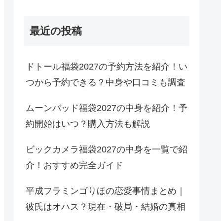
最近の投稿
ドトール福袋2027の予約方法を紹介！い
つから予約できる？中身や口コミも調査
ムーンバッド福袋2027の中身を紹介！予
約開始はいつ？購入方法も解説
ビックカメラ福袋2027の中身を一覧で紹
介！おすすめ完全ガイド
平成フラミンゴりほの恋愛事情まとめ｜
彼氏はオハス？現在・破局・結婚の真相