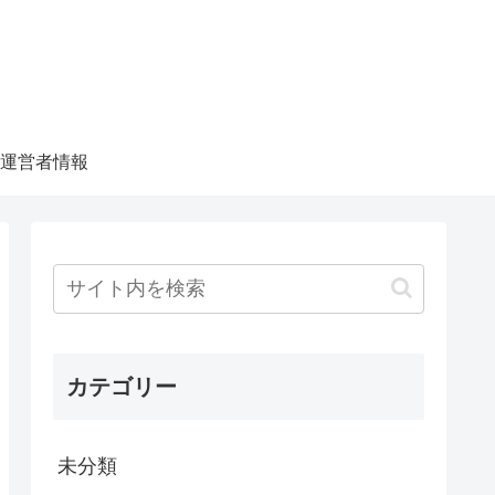
運営者情報
カテゴリー
未分類