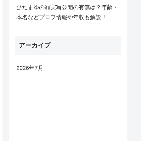
ひたまゆの顔実写公開の有無は？年齢・
本名などプロフ情報や年収も解説！
アーカイブ
2026年7月