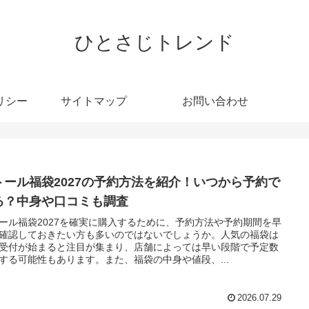
ひとさじトレンド
リシー
サイトマップ
お問い合わせ
トール福袋2027の予約方法を紹介！いつから予約で
る？中身や口コミも調査
ール福袋2027を確実に購入するために、予約方法や予約期間を早
確認しておきたい方も多いのではないでしょうか。人気の福袋は
受付が始まると注目が集まり、店舗によっては早い段階で予定数
する可能性もあります。また、福袋の中身や値段、...
2026.07.29